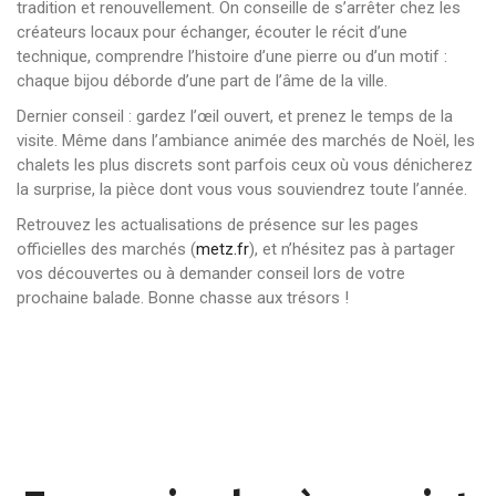
tradition et renouvellement. On conseille de s’arrêter chez les
créateurs locaux pour échanger, écouter le récit d’une
technique, comprendre l’histoire d’une pierre ou d’un motif :
chaque bijou déborde d’une part de l’âme de la ville.
Dernier conseil : gardez l’œil ouvert, et prenez le temps de la
visite. Même dans l’ambiance animée des marchés de Noël, les
chalets les plus discrets sont parfois ceux où vous dénicherez
la surprise, la pièce dont vous vous souviendrez toute l’année.
Retrouvez les actualisations de présence sur les pages
officielles des marchés (
metz.fr
), et n’hésitez pas à partager
vos découvertes ou à demander conseil lors de votre
prochaine balade. Bonne chasse aux trésors !