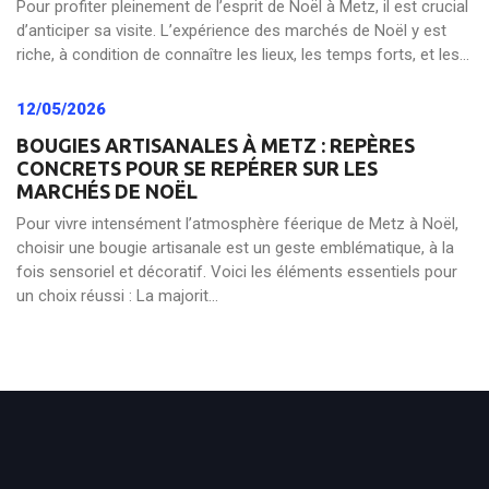
Pour profiter pleinement de l’esprit de Noël à Metz, il est crucial
d’anticiper sa visite. L’expérience des marchés de Noël y est
riche, à condition de connaître les lieux, les temps forts, et les...
12/05/2026
BOUGIES ARTISANALES À METZ : REPÈRES
CONCRETS POUR SE REPÉRER SUR LES
MARCHÉS DE NOËL
Pour vivre intensément l’atmosphère féerique de Metz à Noël,
choisir une bougie artisanale est un geste emblématique, à la
fois sensoriel et décoratif. Voici les éléments essentiels pour
un choix réussi : La majorit...