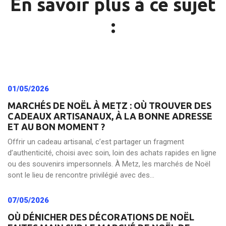
En savoir plus à ce sujet
:
01/05/2026
MARCHÉS DE NOËL À METZ : OÙ TROUVER DES
CADEAUX ARTISANAUX, À LA BONNE ADRESSE
ET AU BON MOMENT ?
Offrir un cadeau artisanal, c’est partager un fragment
d’authenticité, choisi avec soin, loin des achats rapides en ligne
ou des souvenirs impersonnels. À Metz, les marchés de Noël
sont le lieu de rencontre privilégié avec des...
07/05/2026
OÙ DÉNICHER DES DÉCORATIONS DE NOËL