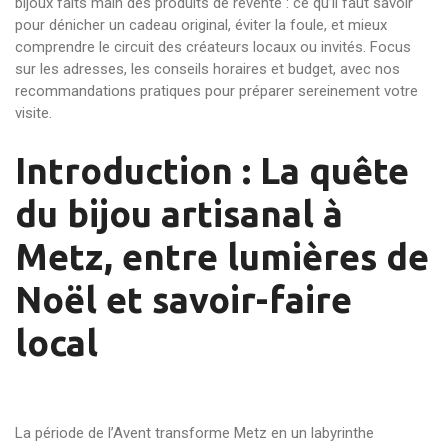
bijoux faits main des produits de revente : ce qu’il faut savoir
pour dénicher un cadeau original, éviter la foule, et mieux
comprendre le circuit des créateurs locaux ou invités. Focus
sur les adresses, les conseils horaires et budget, avec nos
recommandations pratiques pour préparer sereinement votre
visite.
Introduction : La quête
du bijou artisanal à
Metz, entre lumières de
Noël et savoir-faire
local
La période de l’Avent transforme Metz en un labyrinthe