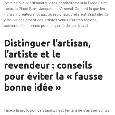
Pour les bijoux artisanaux, visez prioritairement la Place Saint-
Louis, la Place Saint-Jacques et l’Arsenal. Ce sont là que les
« vrais » créateurs locaux ou régionaux préfèrent s’installer. On
y trouve également des artistes venus d’autres régions,
souvent sélectionnés pour la qualité de leur travail.
Distinguer l’artisan,
l’artiste et le
revendeur : conseils
pour éviter la « fausse
bonne idée »
Face à la profusion de stands, il est tentant de s’arrêter sur un