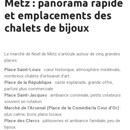
Metz : panorama rapide
et emplacements des
chalets de bijoux
Le marché de Noël de Metz s’articule autour de cinq grandes
places :
Place Saint-Louis
: cœur historique, atmosphère médiévale,
nombreux chalets d’artisanat d’art.
Place de la République
: vaste esplanade, grande offre,
parfois plus commerciale.
Place Saint-Jacques
: ambiance conviviale, petits créateurs
souvent en rotation.
Marché de l’Arsenal (Place de la Comédie/la Cour d’Or)
:
plus calme, bons plans locaux.
Place des Clercs
: pâtisseries et ambiance familiale, peu de
bijoux.