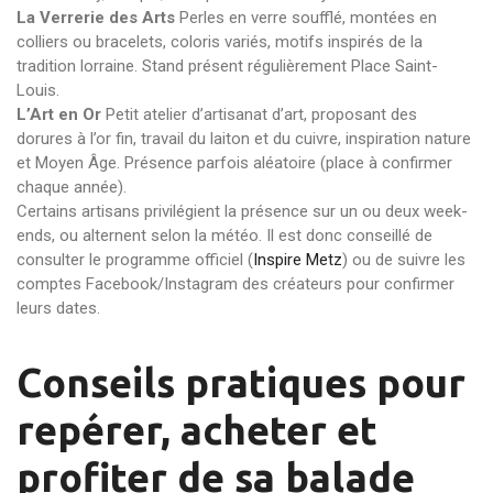
La Verrerie des Arts
Perles en verre soufflé, montées en
colliers ou bracelets, coloris variés, motifs inspirés de la
tradition lorraine. Stand présent régulièrement Place Saint-
Louis.
L’Art en Or
Petit atelier d’artisanat d’art, proposant des
dorures à l’or fin, travail du laiton et du cuivre, inspiration nature
et Moyen Âge. Présence parfois aléatoire (place à confirmer
chaque année).
Certains artisans privilégient la présence sur un ou deux week-
ends, ou alternent selon la météo. Il est donc conseillé de
consulter le programme officiel (
Inspire Metz
) ou de suivre les
comptes Facebook/Instagram des créateurs pour confirmer
leurs dates.
Conseils pratiques pour
repérer, acheter et
profiter de sa balade