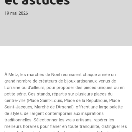
19 mai 2026
À Metz, les marchés de Noël réunissent chaque année un
grand nombre de créateurs de bijoux artisanaux, venus de
Lorraine ou d’ailleurs, pour proposer des pièces uniques ou en
petite série. Ces stands, répartis sur plusieurs places du
centre-ville (Place Saint-Louis, Place de la République, Place
Saint-Jacques, Marché de l’Arsenal), offrent une large palette
de styles, de l’argent contemporain aux inspirations
traditionnelles. Sélectionner les vrais artisans, repérer les
meilleurs horaires pour flâner en toute tranquillité, distinguer les