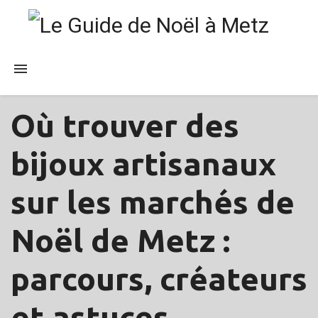
Où trouver des
PUBLICATIONS
bijoux artisanaux
sur les marchés de
Noël de Metz :
parcours, créateurs
et astuces