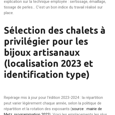
explication sur la technique employée : sertissage, émaillage,
tissage de perles… C’est un bon indice du travail réalisé sur
place.
Sélection des chalets à
privilégier pour les
bijoux artisanaux
(localisation 2023 et
identification type)
Repérage mis à jour pour l’édition 2023-2024 : la répartition
peut varier légèrement chaque année, selon la politique de
répartition et la rotation des exposants (
source : mairie de
Metz, programmation 2023
). Voici les emplacements les plus