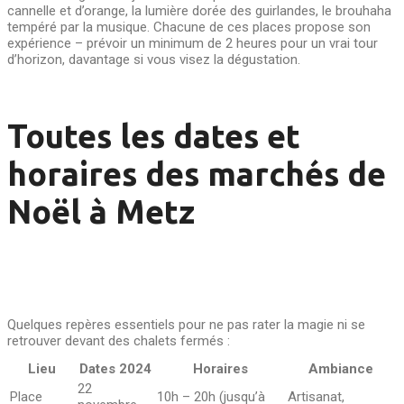
cannelle et d’orange, la lumière dorée des guirlandes, le brouhaha
tempéré par la musique. Chacune de ces places propose son
expérience – prévoir un minimum de 2 heures pour un vrai tour
d’horizon, davantage si vous visez la dégustation.
Toutes les dates et
horaires des marchés de
Noël à Metz
Quelques repères essentiels pour ne pas rater la magie ni se
retrouver devant des chalets fermés :
Lieu
Dates 2024
Horaires
Ambiance
22
Place
10h – 20h (jusqu’à
Artisanat,