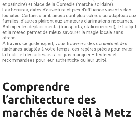
et patinoire) et place de la Comédie (marché solidaire).
Les horaires, dates d’ouverture et pics d’affluence varient selon
les sites. Certaines ambiances sont plus calmes ou adaptées aux
familles, d’autres plairont aux amateurs d’animations nocturnes.
Anticiper les déplacements (transports, stationnement), le budget
et la météo permet de mieux savourer la magie locale sans
stress.
À travers ce guide expert, vous trouverez des conseils et des
itinéraires adaptés à votre temps, des repères précis pour éviter
la foule, et des adresses à ne pas manquer – testées et
recommandées pour leur authenticité ou leur utilité.
Comprendre
l’architecture des
marchés de Noël à Metz