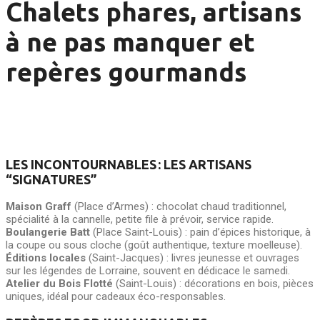
Chalets phares, artisans
à ne pas manquer et
repères gourmands
LES INCONTOURNABLES : LES ARTISANS
“SIGNATURES”
Maison Graff
(Place d’Armes) : chocolat chaud traditionnel,
spécialité à la cannelle, petite file à prévoir, service rapide.
Boulangerie Batt
(Place Saint-Louis) : pain d’épices historique, à
la coupe ou sous cloche (goût authentique, texture moelleuse).
Éditions locales
(Saint-Jacques) : livres jeunesse et ouvrages
sur les légendes de Lorraine, souvent en dédicace le samedi.
Atelier du Bois Flotté
(Saint-Louis) : décorations en bois, pièces
uniques, idéal pour cadeaux éco-responsables.