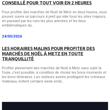
CONSEILLÉ POUR TOUT VOIR EN 2 HEURES
Pour profiter des marchés de Noël de Metz en deux heures, vous
pouvez suivre un parcours à pied qui relie tous les sites majeurs,
en passant par les rues les plus animées et les lieux
emblématiques du...
24/05/2026
LES HORAIRES MALINS POUR PROFITER DES
MARCHÉS DE NOËL À METZ EN TOUTE
TRANQUILLITÉ
Profiter pleinement des marchés de Noël à Metz sans subir la
foule, c’est possible, à condition de choisir les bons moments et
les bons itinéraires. Les visiteurs avisés privilégient les créneaux
matinaux, évitent certains week-ends...