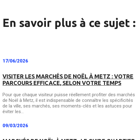
En savoir plus à ce sujet :
17/06/2026
VISITER LES MARCHÉS DE NOËL À METZ : VOTRE
PARCOURS EFFICACE, SELON VOTRE TEMPS
Pour que chaque visiteur puisse réellement profiter des marchés
de Noël à Metz, il est indispensable de connaître les spécificités
de la ville, ses marchés, ses moments-clés et les astuces pour
éviter les...
09/03/2026