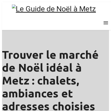
PUBLICATIONS
Trouver le marché
de Noël idéal à
Metz : chalets,
ambiances et
adresses choisies