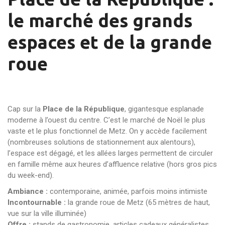
le marché des grands
espaces et de la grande
roue
Cap sur la
Place de la République
, gigantesque esplanade
moderne à l’ouest du centre. C’est le marché de Noël le plus
vaste et le plus fonctionnel de Metz. On y accède facilement
(nombreuses solutions de stationnement aux alentours),
l’espace est dégagé, et les allées larges permettent de circuler
en famille même aux heures d’affluence relative (hors gros pics
du week-end).
Ambiance :
contemporaine, animée, parfois moins intimiste
Incontournable :
la grande roue de Metz (65 mètres de haut,
vue sur la ville illuminée)
Offre :
stands de gastronomie, articles cadeaux généralistes,