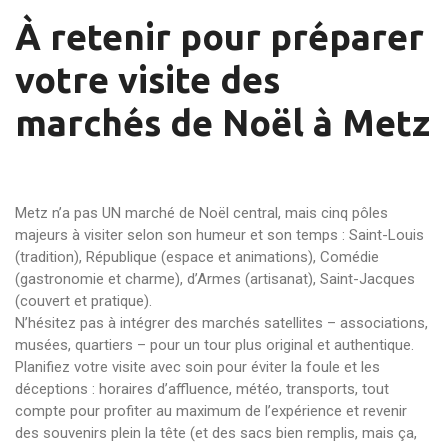
À retenir pour préparer
votre visite des
marchés de Noël à Metz
Metz n’a pas UN marché de Noël central, mais cinq pôles
majeurs à visiter selon son humeur et son temps : Saint-Louis
(tradition), République (espace et animations), Comédie
(gastronomie et charme), d’Armes (artisanat), Saint-Jacques
(couvert et pratique).
N’hésitez pas à intégrer des marchés satellites – associations,
musées, quartiers – pour un tour plus original et authentique.
Planifiez votre visite avec soin pour éviter la foule et les
déceptions : horaires d’affluence, météo, transports, tout
compte pour profiter au maximum de l’expérience et revenir
des souvenirs plein la tête (et des sacs bien remplis, mais ça,