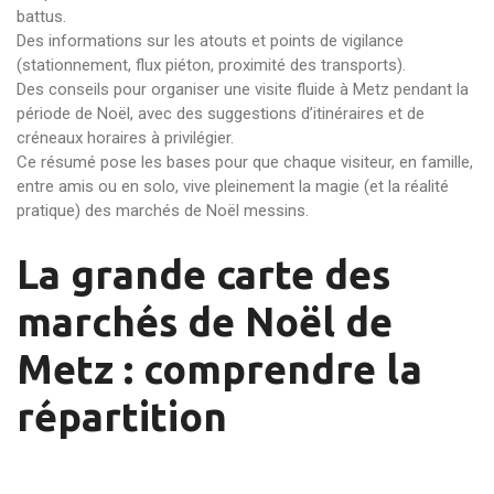
battus.
Des informations sur les atouts et points de vigilance
(stationnement, flux piéton, proximité des transports).
Des conseils pour organiser une visite fluide à Metz pendant la
période de Noël, avec des suggestions d’itinéraires et de
créneaux horaires à privilégier.
Ce résumé pose les bases pour que chaque visiteur, en famille,
entre amis ou en solo, vive pleinement la magie (et la réalité
pratique) des marchés de Noël messins.
La grande carte des
marchés de Noël de
Metz : comprendre la
répartition