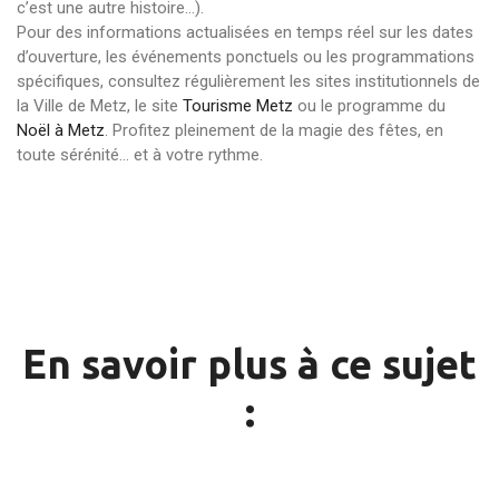
c’est une autre histoire…).
Pour des informations actualisées en temps réel sur les dates
d’ouverture, les événements ponctuels ou les programmations
spécifiques, consultez régulièrement les sites institutionnels de
la Ville de Metz, le site
Tourisme Metz
ou le programme du
Noël à Metz
. Profitez pleinement de la magie des fêtes, en
toute sérénité… et à votre rythme.
En savoir plus à ce sujet
: