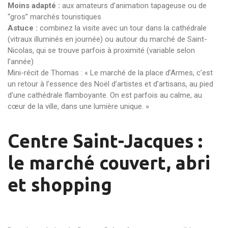
Moins adapté :
aux amateurs d’animation tapageuse ou de
“gros” marchés touristiques
Astuce :
combinez la visite avec un tour dans la cathédrale
(vitraux illuminés en journée) ou autour du marché de Saint-
Nicolas, qui se trouve parfois à proximité (variable selon
l’année)
Mini-récit de Thomas : « Le marché de la place d’Armes, c’est
un retour à l’essence des Noël d’artistes et d’artisans, au pied
d’une cathédrale flamboyante. On est parfois au calme, au
cœur de la ville, dans une lumière unique. »
Centre Saint-Jacques :
le marché couvert, abri
et shopping