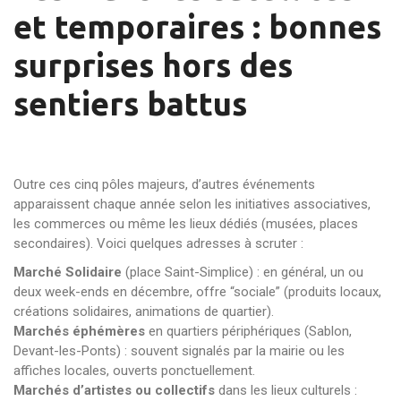
et temporaires : bonnes
surprises hors des
sentiers battus
Outre ces cinq pôles majeurs, d’autres événements
apparaissent chaque année selon les initiatives associatives,
les commerces ou même les lieux dédiés (musées, places
secondaires). Voici quelques adresses à scruter :
Marché Solidaire
(place Saint-Simplice) : en général, un ou
deux week-ends en décembre, offre “sociale” (produits locaux,
créations solidaires, animations de quartier).
Marchés éphémères
en quartiers périphériques (Sablon,
Devant-les-Ponts) : souvent signalés par la mairie ou les
affiches locales, ouverts ponctuellement.
Marchés d’artistes ou collectifs
dans les lieux culturels :