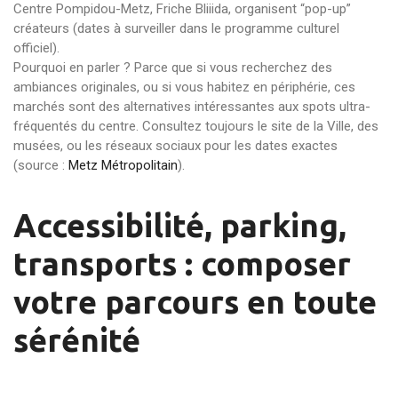
Centre Pompidou-Metz, Friche Bliiida, organisent “pop-up”
créateurs (dates à surveiller dans le programme culturel
officiel).
Pourquoi en parler ? Parce que si vous recherchez des
ambiances originales, ou si vous habitez en périphérie, ces
marchés sont des alternatives intéressantes aux spots ultra-
fréquentés du centre. Consultez toujours le site de la Ville, des
musées, ou les réseaux sociaux pour les dates exactes
(source :
Metz Métropolitain
).
Accessibilité, parking,
transports : composer
votre parcours en toute
sérénité