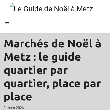
Marchés de Noël à
PUBLICATIONS
Metz : le guide
quartier par
quartier, place par
place
9 mars 2026