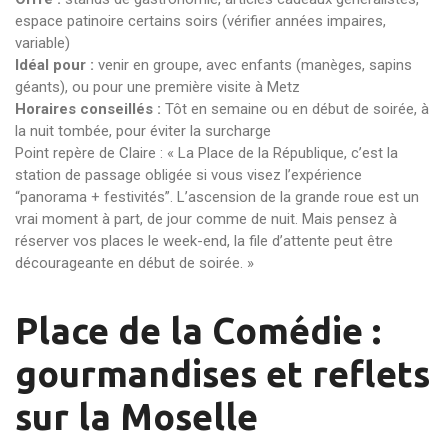
espace patinoire certains soirs (vérifier années impaires,
variable)
Idéal pour :
venir en groupe, avec enfants (manèges, sapins
géants), ou pour une première visite à Metz
Horaires conseillés :
Tôt en semaine ou en début de soirée, à
la nuit tombée, pour éviter la surcharge
Point repère de Claire : « La Place de la République, c’est la
station de passage obligée si vous visez l’expérience
“panorama + festivités”. L’ascension de la grande roue est un
vrai moment à part, de jour comme de nuit. Mais pensez à
réserver vos places le week-end, la file d’attente peut être
décourageante en début de soirée. »
Place de la Comédie :
gourmandises et reflets
sur la Moselle