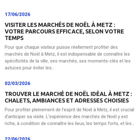
17/06/2026
VISITER LES MARCHÉS DE NOËL À METZ :
VOTRE PARCOURS EFFICACE, SELON VOTRE
TEMPS
Pour que chaque visiteur puisse réellement profiter des
marchés de Noël à Metz, il est indispensable de connaître les
spécificités de la ville, ses marchés, ses moments-clés et les
astuces pour éviter les...
02/03/2026
TROUVER LE MARCHÉ DE NOËL IDÉAL À METZ :
CHALETS, AMBIANCES ET ADRESSES CHOISIES
Pour profiter pleinement de l’esprit de Noël à Metz, il est crucial
d’anticiper sa visite. L’expérience des marchés de Noël y est
riche, à condition de connaître les lieux, les temps forts, et les...
22/06/2026