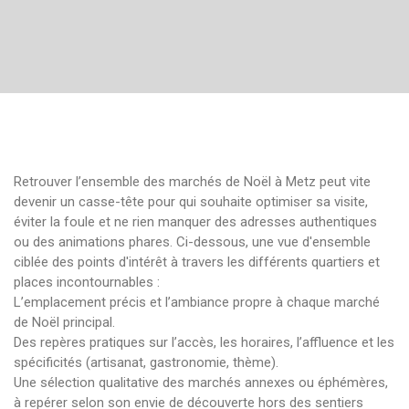
Retrouver l’ensemble des marchés de Noël à Metz peut vite
devenir un casse-tête pour qui souhaite optimiser sa visite,
éviter la foule et ne rien manquer des adresses authentiques
ou des animations phares. Ci-dessous, une vue d'ensemble
ciblée des points d'intérêt à travers les différents quartiers et
places incontournables :
L’emplacement précis et l’ambiance propre à chaque marché
de Noël principal.
Des repères pratiques sur l’accès, les horaires, l’affluence et les
spécificités (artisanat, gastronomie, thème).
Une sélection qualitative des marchés annexes ou éphémères,
à repérer selon son envie de découverte hors des sentiers