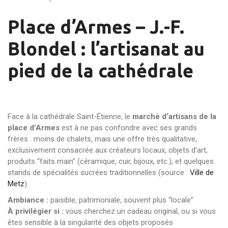
Place d’Armes – J.-F.
Blondel : l’artisanat au
pied de la cathédrale
Face à la cathédrale Saint-Étienne, le
marché d’artisans de la
place d’Armes
est à ne pas confondre avec ses grands
frères : moins de chalets, mais une offre très qualitative,
exclusivement consacrée aux créateurs locaux, objets d’art,
produits “faits main” (céramique, cuir, bijoux, etc.), et quelques
stands de spécialités sucrées traditionnelles (source :
Ville de
Metz
).
Ambiance :
paisible, patrimoniale, souvent plus “locale”
À privilégier si :
vous cherchez un cadeau original, ou si vous
êtes sensible à la singularité des objets proposés