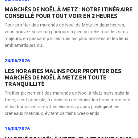
MARCHÉS DE NOËL À METZ : NOTRE ITINÉRAIRE
CONSEILLÉ POUR TOUT VOIR EN 2 HEURES
Pour profiter des marchés de Noël de Metz en deux heures,
vous pouvez suivre un parcours à pied qui relie tous les sites
majeurs, en passant par les rues les plus animées et les lieux
emblématiques du...
24/05/2026
LES HORAIRES MALINS POUR PROFITER DES
MARCHÉS DE NOËL À METZ EN TOUTE
TRANQUILLITÉ
Profiter pleinement des marchés de Noël à Metz sans subir la
foule, c’est possible, à condition de choisir les bons moments
et les bons itinéraires. Les visiteurs avisés privilégient les
créneaux matinaux, évitent certains week-ends...
16/03/2026