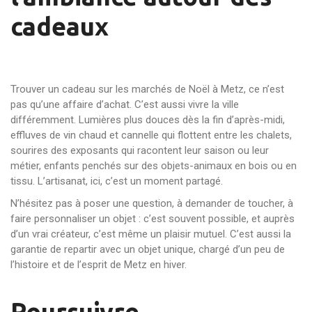
cadeaux
Trouver un cadeau sur les marchés de Noël à Metz, ce n’est
pas qu’une affaire d’achat. C’est aussi vivre la ville
différemment. Lumières plus douces dès la fin d’après-midi,
effluves de vin chaud et cannelle qui flottent entre les chalets,
sourires des exposants qui racontent leur saison ou leur
métier, enfants penchés sur des objets-animaux en bois ou en
tissu. L’artisanat, ici, c’est un moment partagé.
N’hésitez pas à poser une question, à demander de toucher, à
faire personnaliser un objet : c’est souvent possible, et auprès
d’un vrai créateur, c’est même un plaisir mutuel. C’est aussi la
garantie de repartir avec un objet unique, chargé d’un peu de
l’histoire et de l’esprit de Metz en hiver.
Poursuivre