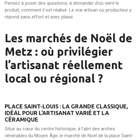
Pensez à poser des questions, à demander d’où vient le
produit, comment il est réalisé. Le vrai artisan ou producteur y
répond sans effort et avec plaisir.
Les marchés de Noël de
Metz : où privilégier
l’artisanat réellement
local ou régional ?
PLACE SAINT-LOUIS : LA GRANDE CLASSIQUE,
IDÉAL POUR L’ARTISANAT VARIÉ ET LA
CÉRAMIQUE
Situé au cœur du centre historique, à l’abri des arches
vénérables du Moyen Âge, le marché de Noël de la place Saint-