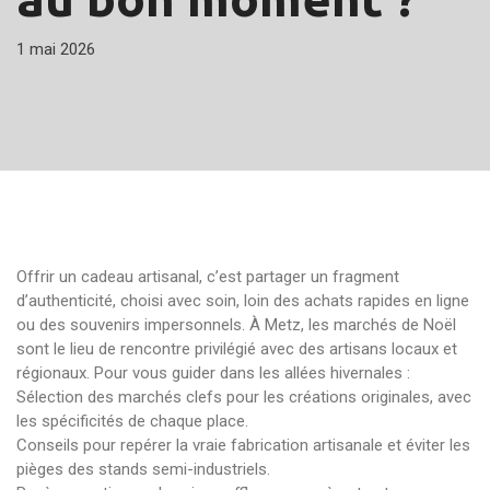
1 mai 2026
Offrir un cadeau artisanal, c’est partager un fragment
d’authenticité, choisi avec soin, loin des achats rapides en ligne
ou des souvenirs impersonnels. À Metz, les marchés de Noël
sont le lieu de rencontre privilégié avec des artisans locaux et
régionaux. Pour vous guider dans les allées hivernales :
Sélection des marchés clefs pour les créations originales, avec
les spécificités de chaque place.
Conseils pour repérer la vraie fabrication artisanale et éviter les
pièges des stands semi-industriels.