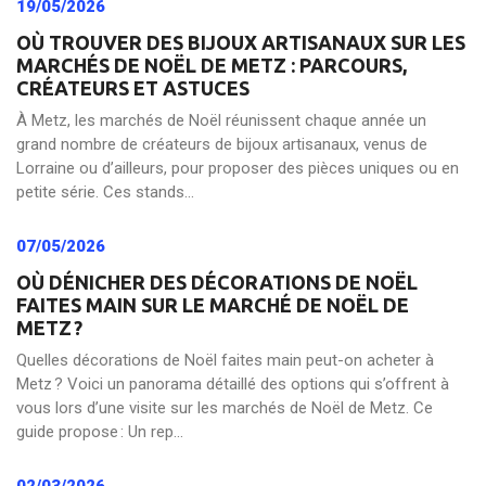
19/05/2026
OÙ TROUVER DES BIJOUX ARTISANAUX SUR LES
MARCHÉS DE NOËL DE METZ : PARCOURS,
CRÉATEURS ET ASTUCES
À Metz, les marchés de Noël réunissent chaque année un
grand nombre de créateurs de bijoux artisanaux, venus de
Lorraine ou d’ailleurs, pour proposer des pièces uniques ou en
petite série. Ces stands...
07/05/2026
OÙ DÉNICHER DES DÉCORATIONS DE NOËL
FAITES MAIN SUR LE MARCHÉ DE NOËL DE
METZ ?
Quelles décorations de Noël faites main peut-on acheter à
Metz ? Voici un panorama détaillé des options qui s’offrent à
vous lors d’une visite sur les marchés de Noël de Metz. Ce
guide propose : Un rep...