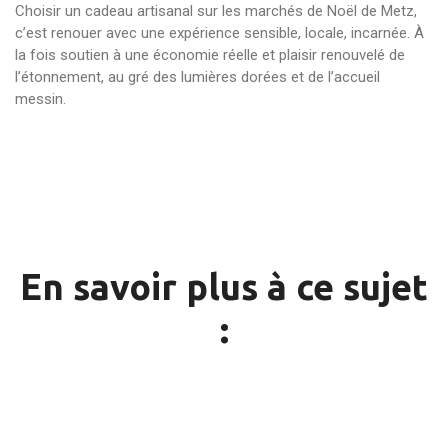
Choisir un cadeau artisanal sur les marchés de Noël de Metz,
c’est renouer avec une expérience sensible, locale, incarnée. À
la fois soutien à une économie réelle et plaisir renouvelé de
l’étonnement, au gré des lumières dorées et de l’accueil
messin.
En savoir plus à ce sujet
: