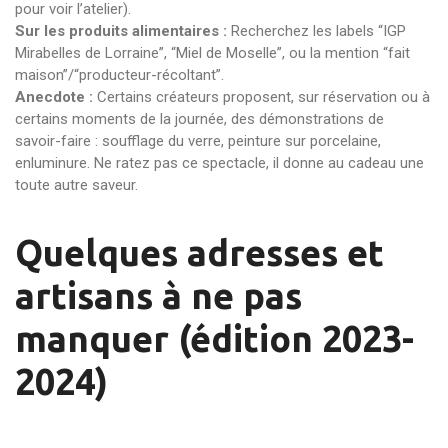
pour voir l’atelier).
Sur les produits alimentaires :
Recherchez les labels “IGP
Mirabelles de Lorraine”, “Miel de Moselle”, ou la mention “fait
maison”/“producteur-récoltant”.
Anecdote :
Certains créateurs proposent, sur réservation ou à
certains moments de la journée, des démonstrations de
savoir-faire : soufflage du verre, peinture sur porcelaine,
enluminure. Ne ratez pas ce spectacle, il donne au cadeau une
toute autre saveur.
Quelques adresses et
artisans à ne pas
manquer (édition 2023-
2024)