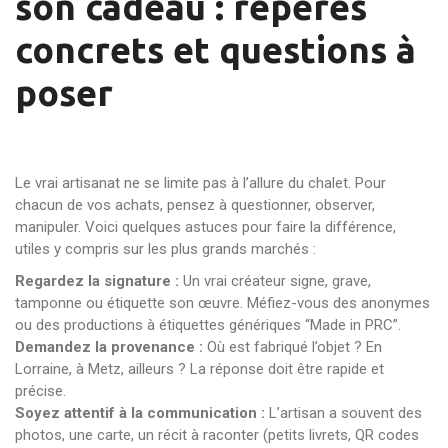
son cadeau : repères
concrets et questions à
poser
Le vrai artisanat ne se limite pas à l’allure du chalet. Pour
chacun de vos achats, pensez à questionner, observer,
manipuler. Voici quelques astuces pour faire la différence,
utiles y compris sur les plus grands marchés :
Regardez la signature :
Un vrai créateur signe, grave,
tamponne ou étiquette son œuvre. Méfiez-vous des anonymes
ou des productions à étiquettes génériques “Made in PRC”.
Demandez la provenance :
Où est fabriqué l’objet ? En
Lorraine, à Metz, ailleurs ? La réponse doit être rapide et
précise.
Soyez attentif à la communication :
L’artisan a souvent des
photos, une carte, un récit à raconter (petits livrets, QR codes