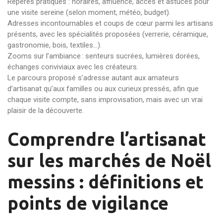
Repères pratiques : horaires, affluence, accès et astuces pour
une visite sereine (selon moment, météo, budget).
Adresses incontournables et coups de cœur parmi les artisans
présents, avec les spécialités proposées (verrerie, céramique,
gastronomie, bois, textiles…).
Zooms sur l’ambiance : senteurs sucrées, lumières dorées,
échanges conviviaux avec les créateurs.
Le parcours proposé s’adresse autant aux amateurs
d’artisanat qu’aux familles ou aux curieux pressés, afin que
chaque visite compte, sans improvisation, mais avec un vrai
plaisir de la découverte.
Comprendre l’artisanat
sur les marchés de Noël
messins : définitions et
points de vigilance