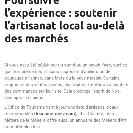
l’expérience : soutenir
l’artisanat local au-delà
des marchés
Si vous avez été séduit par un stand ou un savoir-faire, sachez
que nombre de ces artisans disposent d’ateliers ou de
boutiques à l’année, dans Metz ou le pays messin. Certains
proposent des ventes privées, des visites d’atelier ou acceptent
des commandes sur leur site. Cela prolonge l’esprit de Noël,
bien après la saison.
L’Office de Tourisme tient à jour une liste d’artisans locaux
recommandés (
tourisme-metz.com
), et la Chambre des
Métiers de la Moselle offre aussi un annuaire des Métiers d’Art
pour aller plus loin.