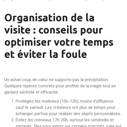
Organisation de la
visite : conseils pour
optimiser votre temps
et éviter la foule
Un achat coup de cœur ne supporte pas la précipitation.
Quelques repères concrets pour profiter de la magie tout en
gardant sérénité et efficacité :
Privilégiez les matinées (10h-12h), moins d’affluence
sauf le samedi. Les créateurs ont plus de temps pour
échanger, parfois pour réaliser des objets personnalisés.
Évitez les créneaux 17h-20h, surtout les vendredis et
samedis : files pour entrer sur certains marchés, ruée sur